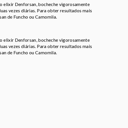
o elixir Denforsan, bocheche vigorosamente
uas vezes diárias. Para obter resultados mais
rsan de Funcho ou Camomila.
o elixir Denforsan, bocheche vigorosamente
uas vezes diárias. Para obter resultados mais
rsan de Funcho ou Camomila.