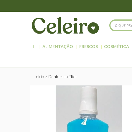
ALIMENTAÇÃO
FRESCOS
COSMÉTICA
Início
Denforsan Elixir