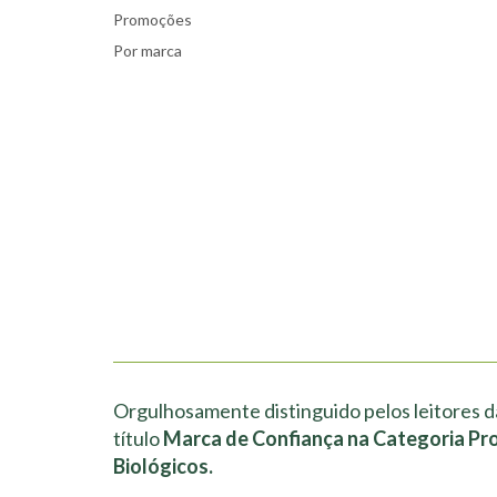
Promoções
Por marca
Orgulhosamente distinguido pelos leitores d
título
Marca de Confiança na Categoria Pr
Biológicos.