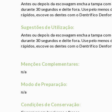
Antes ou depois da escovagem encha a tampa com 
durante 30 segundos e deite fora. Use pelo menos d
rápidos, escove os dentes com o Dentrifico Denfo
Sugestões de Utilização:
Antes ou depois da escovagem encha a tampa com 
durante 30 segundos e deite fora. Use pelo menos d
rápidos, escove os dentes com o Dentrifico Denfo
Menções Complementares:
n/a
Modo de Preparação:
n/a
Condições de Conservação: