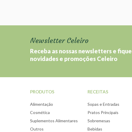
Newsletter Celeiro
Receba as nossas newsletters e fique
novidades e promoções Celeiro
PRODUTOS
RECEITAS
Alimentação
Sopas e Entradas
Cosmética
Pratos Principais
Suplementos Alimentares
Sobremesas
Outros
Bebidas