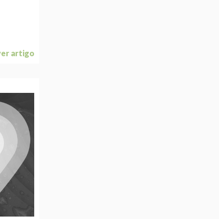
ver artigo