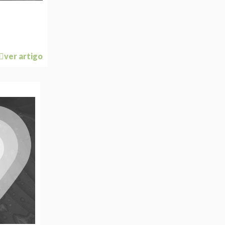
ver artigo