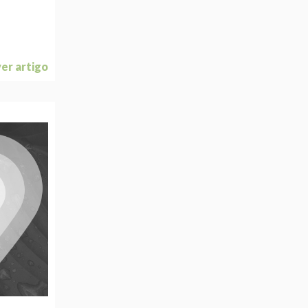
ver artigo