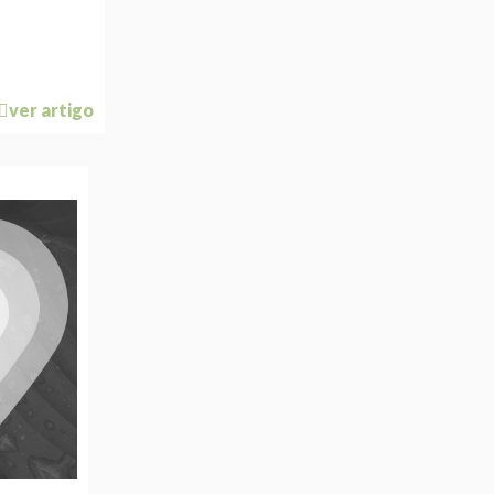
ver artigo