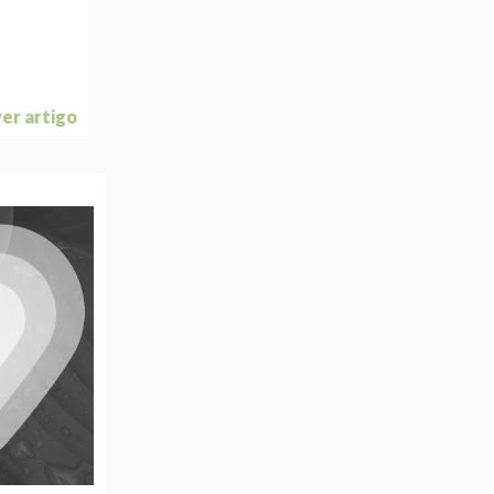
ver artigo