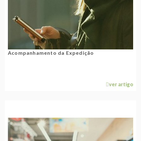
Acompanhamento da Expedição
ver artigo