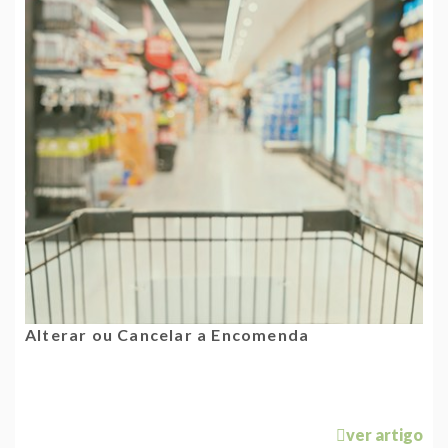
Alterar ou Cancelar a Encomenda
ver artigo