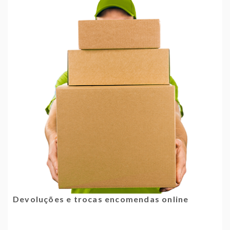
Devoluções e trocas encomendas online