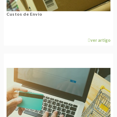
Custos de Envio
ver artigo