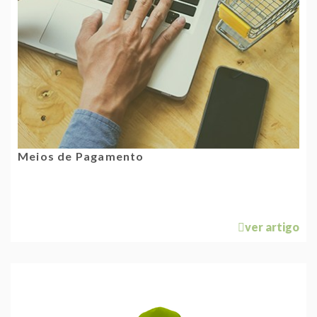
Meios de Pagamento
ver artigo