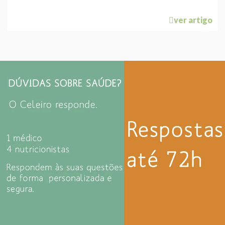
ver artigo