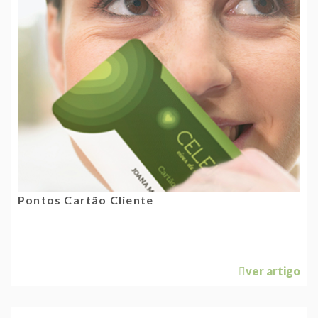
Pontos Cartão Cliente
ver artigo