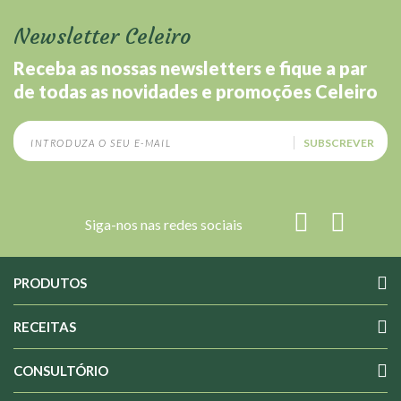
Newsletter Celeiro
Receba as nossas newsletters e fique a par
de todas as novidades e promoções Celeiro
SUBSCREVER
Siga-nos nas redes sociais
PRODUTOS
RECEITAS
CONSULTÓRIO