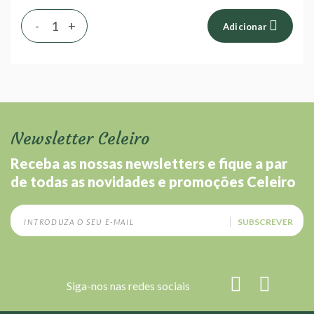
-
+
Adicionar
Newsletter Celeiro
Receba as nossas newsletters e fique a par
de todas as novidades e promoções Celeiro
SUBSCREVER
Siga-nos nas redes sociais