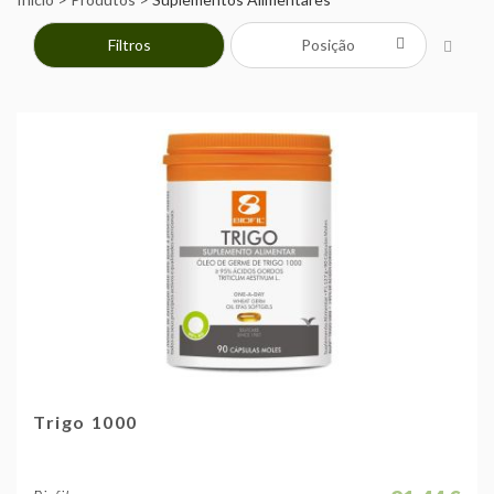
Filtros
Trigo 1000