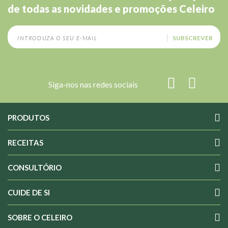
de todas as novidades e promoções Celeiro
SUBSCREVER
Siga-nos nas redes sociais
PRODUTOS
RECEITAS
CONSULTÓRIO
CUIDE DE SI
SOBRE O CELEIRO