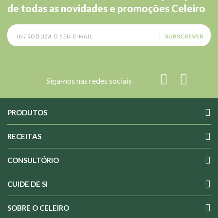
de todas as novidades e promoções Celeiro
SUBSCREVER
Siga-nos nas redes sociais
PRODUTOS
RECEITAS
CONSULTÓRIO
CUIDE DE SI
SOBRE O CELEIRO