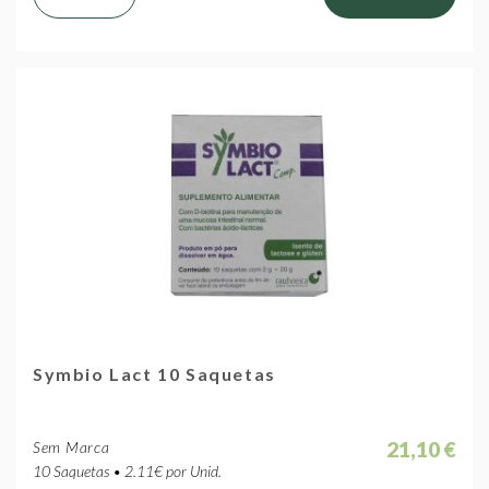
Symbio Lact 10 Saquetas
21,10 €
Sem Marca
10 Saquetas • 2.11€ por Unid.