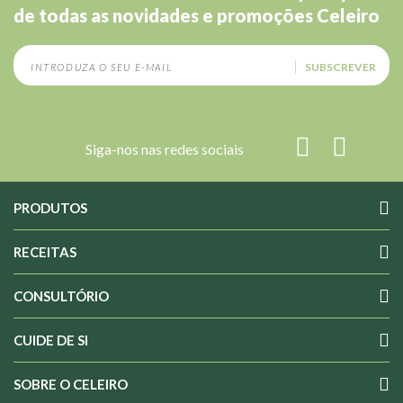
de todas as novidades e promoções Celeiro
SUBSCREVER
Siga-nos nas redes sociais
PRODUTOS
RECEITAS
CONSULTÓRIO
CUIDE DE SI
SOBRE O CELEIRO