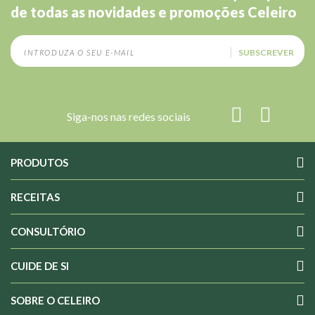
de todas as novidades e promoções Celeiro
SUBSCREVER
Siga-nos nas redes sociais
PRODUTOS
RECEITAS
CONSULTÓRIO
CUIDE DE SI
SOBRE O CELEIRO