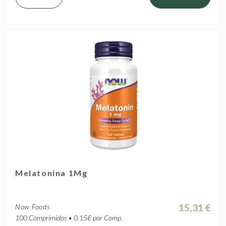
Melatonina 1Mg
15,31 €
Now Foods
100 Comprimidos • 0.15€ por Comp.