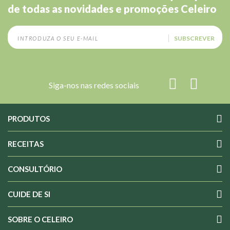
de todas as novidades e promoções Celeiro
SUBSCREVER
Siga-nos nas redes sociais
PRODUTOS
RECEITAS
CONSULTÓRIO
CUIDE DE SI
SOBRE O CELEIRO