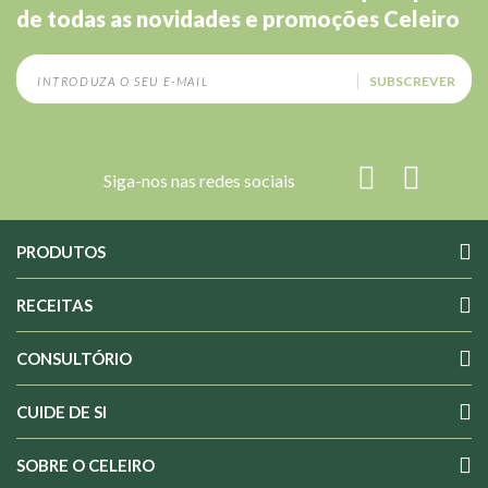
de todas as novidades e promoções Celeiro
SUBSCREVER
Siga-nos nas redes sociais
PRODUTOS
RECEITAS
CONSULTÓRIO
CUIDE DE SI
SOBRE O CELEIRO