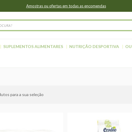
Amostras ou ofertas em todas as encomendas
SUPLEMENTOS ALIMENTARES
NUTRIÇÃO DESPORTIVA
OU
utos para a sua seleção