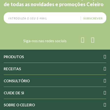
de todas as novidades e promoções Celeiro
SUBSCREVER
Siga-nos nas redes sociais
PRODUTOS
RECEITAS
CONSULTÓRIO
CUIDE DE SI
SOBRE O CELEIRO