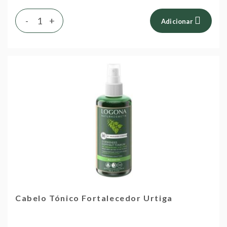
-
+
Adicionar
Cabelo Tónico Fortalecedor Urtiga