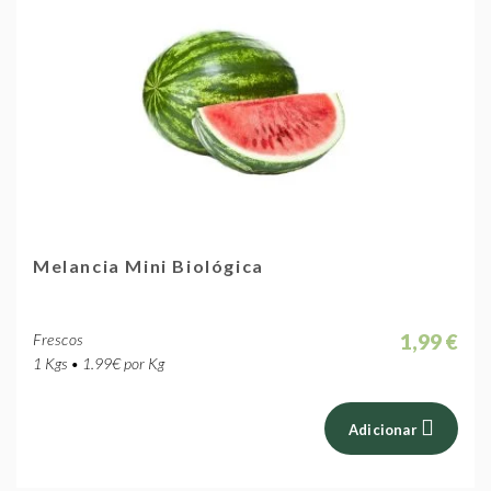
Melancia Mini Biológica
1,99 €
Frescos
1 Kgs • 1.99€ por Kg
Adicionar