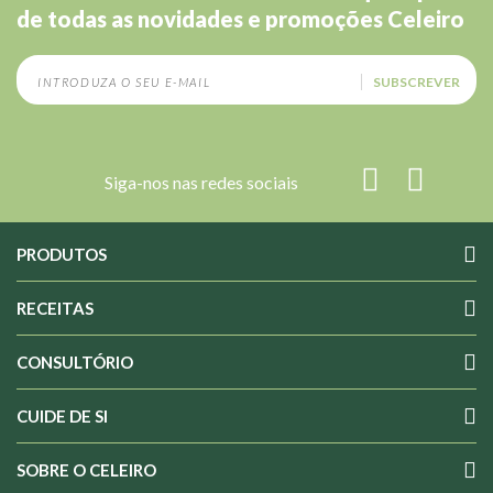
de todas as novidades e promoções Celeiro
SUBSCREVER
Siga-nos nas redes sociais
PRODUTOS
RECEITAS
CONSULTÓRIO
CUIDE DE SI
SOBRE O CELEIRO