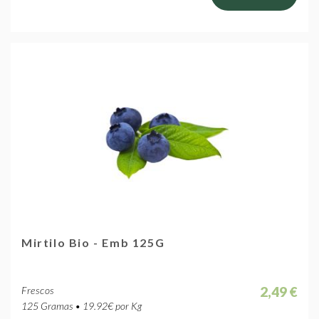
Mirtilo Bio - Emb 125G
2,49 €
Frescos
125 Gramas • 19.92€ por Kg