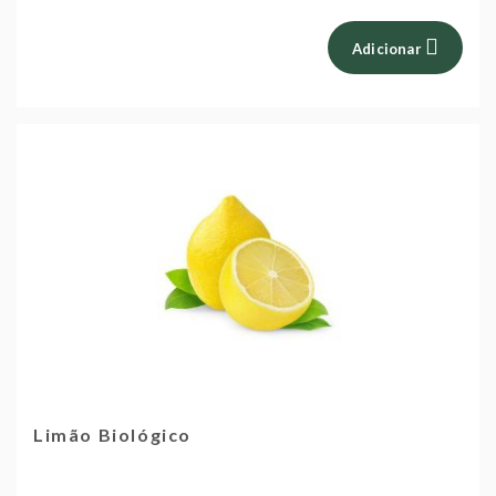
Adicionar
Limão Biológico