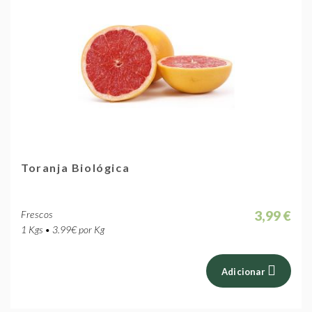
Toranja Biológica
3,99 €
Frescos
1 Kgs • 3.99€ por Kg
Adicionar