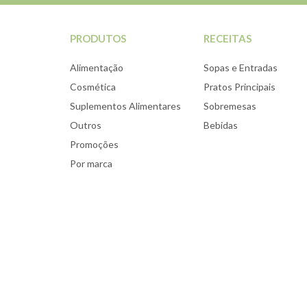
PRODUTOS
RECEITAS
Alimentação
Sopas e Entradas
Cosmética
Pratos Principais
Suplementos Alimentares
Sobremesas
Outros
Bebidas
Promoções
Por marca