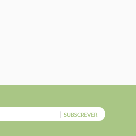
SUBSCREVER