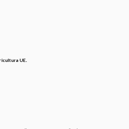
ricultura UE.