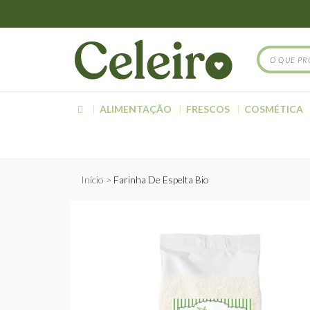
ALIMENTAÇÃO
FRESCOS
COSMÉTICA
Início
Farinha De Espelta Bio