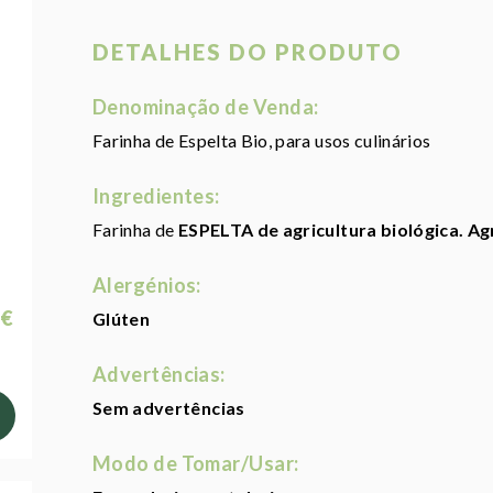
DETALHES DO PRODUTO
Denominação de Venda:
Farinha de Espelta Bio, para usos culinários
Ingredientes:
Farinha de
ESPELTA de agricultura biológica. Ag
Alergénios:
 €
Glúten
Advertências:
Sem advertências
Modo de Tomar/Usar: