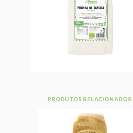
PRODUTOS RELACIONADOS