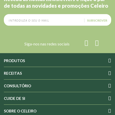
de todas as novidades e promoções Celeiro
SUBSCREVER
Siga-nos nas redes sociais
PRODUTOS
RECEITAS
CONSULTÓRIO
CUIDE DE SI
SOBRE O CELEIRO