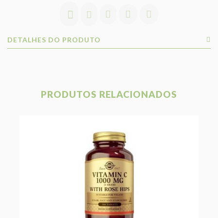
DETALHES DO PRODUTO
PRODUTOS RELACIONADOS