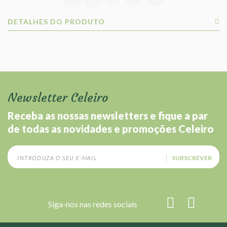
DETALHES DO PRODUTO
Newsletter Celeiro
Receba as nossas newsletters e fique a par
de todas as novidades e promoções Celeiro
SUBSCREVER
Siga-nos nas redes sociais