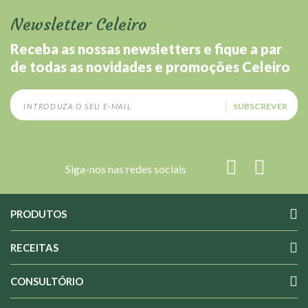
Newsletter Celeiro
Receba as nossas newsletters e fique a par
de todas as novidades e promoções Celeiro
SUBSCREVER
Siga-nos nas redes sociais
PRODUTOS
RECEITAS
CONSULTÓRIO