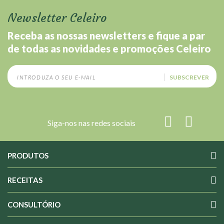
Newsletter Celeiro
Receba as nossas newsletters e fique a par
de todas as novidades e promoções Celeiro
SUBSCREVER
Siga-nos nas redes sociais
PRODUTOS
RECEITAS
CONSULTÓRIO