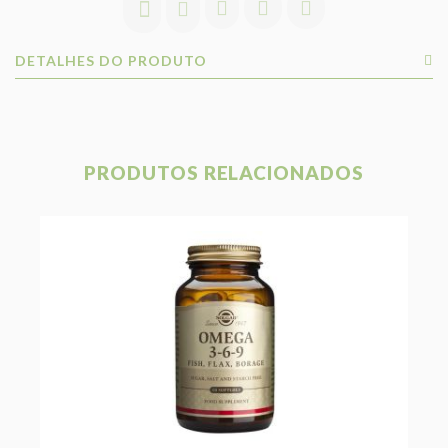
DETALHES DO PRODUTO
PRODUTOS RELACIONADOS