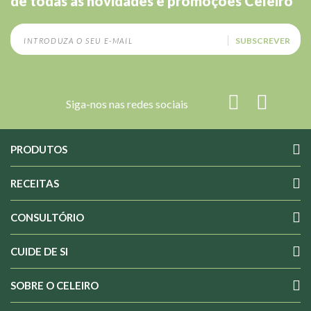
de todas as novidades e promoções Celeiro
SUBSCREVER
Siga-nos nas redes sociais
PRODUTOS
RECEITAS
CONSULTÓRIO
CUIDE DE SI
SOBRE O CELEIRO