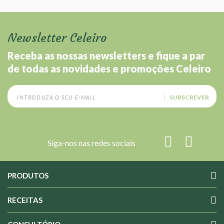
Newsletter Celeiro
Receba as nossas newsletters e fique a par
de todas as novidades e promoções Celeiro
SUBSCREVER
Siga-nos nas redes sociais
PRODUTOS
RECEITAS