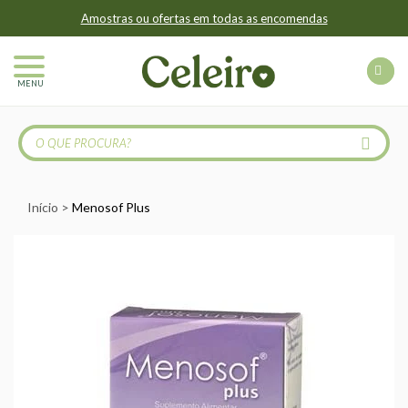
Amostras ou ofertas em todas as encomendas
MENU
Início
Menosof Plus