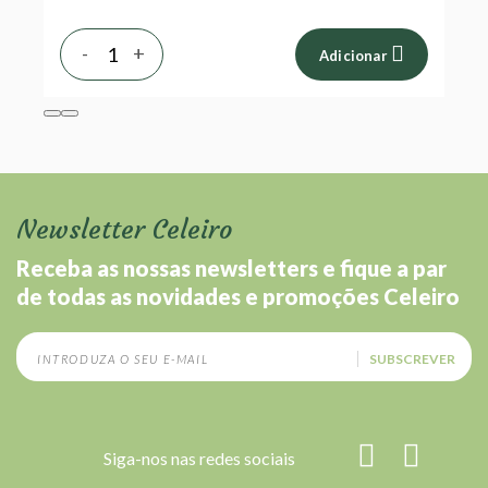
-
+
Adicionar
Newsletter Celeiro
Receba as nossas newsletters e fique a par
de todas as novidades e promoções Celeiro
SUBSCREVER
Siga-nos nas redes sociais