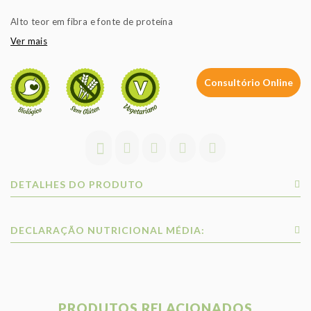
Alto teor em fibra e fonte de proteína
Ver mais
Consultório Online
DETALHES DO PRODUTO
DECLARAÇÃO NUTRICIONAL MÉDIA:
PRODUTOS RELACIONADOS