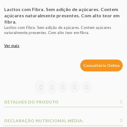
Lacitos com Fibra. Sem adição de açúcares. Contem
açúcares naturalmente presentes. Com alto teor em
fibra.
Lacitos com Fibra. Sem adição de açúcares. Contem açúcares
naturalmente presentes. Com alto teor em fibra.
Ver mais
Consultório Online
DETALHES DO PRODUTO
DECLARAÇÃO NUTRICIONAL MÉDIA: