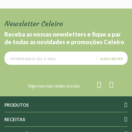
Newsletter Celeiro
Receba as nossas newsletters e fique a par
de todas as novidades e promoções Celeiro
SUBSCREVER
Siga-nos nas redes sociais
PRODUTOS
RECEITAS