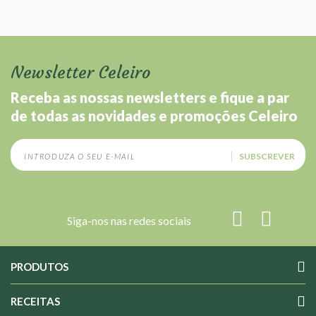
Newsletter Celeiro
Receba as nossas newsletters e fique a par
de todas as novidades e promoções Celeiro
SUBSCREVER
Siga-nos nas redes sociais
PRODUTOS
RECEITAS