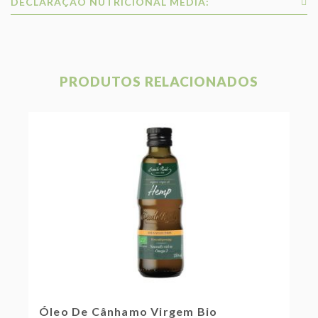
DECLARAÇÃO NUTRICIONAL MÉDIA:
PRODUTOS RELACIONADOS
Óleo De Cânhamo Virgem Bio