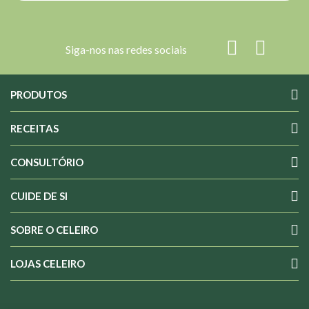
Siga-nos nas redes sociais
PRODUTOS
RECEITAS
CONSULTÓRIO
CUIDE DE SI
SOBRE O CELEIRO
LOJAS CELEIRO