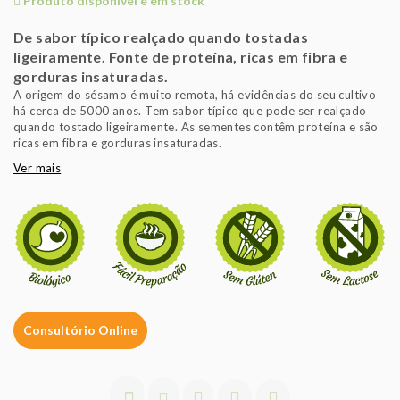
Produto disponível e em stock
De sabor típico realçado quando tostadas
ligeiramente. Fonte de proteína, ricas em fibra e
gorduras insaturadas.
A origem do sésamo é muito remota, há evidências do seu cultivo
há cerca de 5000 anos. Tem sabor típico que pode ser realçado
quando tostado ligeiramente. As sementes contêm proteína e são
ricas em fibra e gorduras insaturadas.
Ver mais
Consultório Online