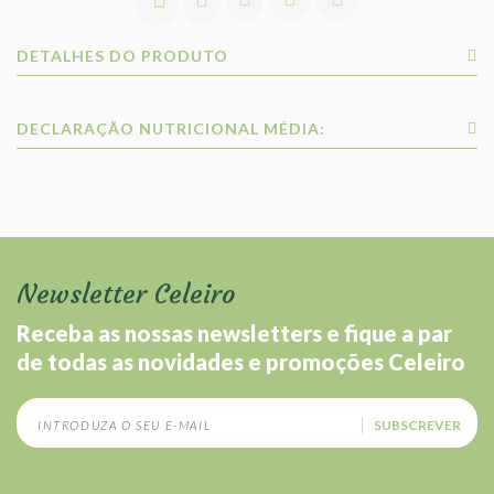
DETALHES DO PRODUTO
DECLARAÇÃO NUTRICIONAL MÉDIA:
Newsletter Celeiro
Receba as nossas newsletters e fique a par
de todas as novidades e promoções Celeiro
SUBSCREVER