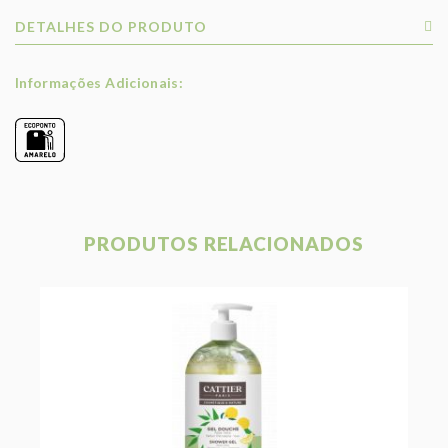
DETALHES DO PRODUTO
Informações Adicionais:
PRODUTOS RELACIONADOS