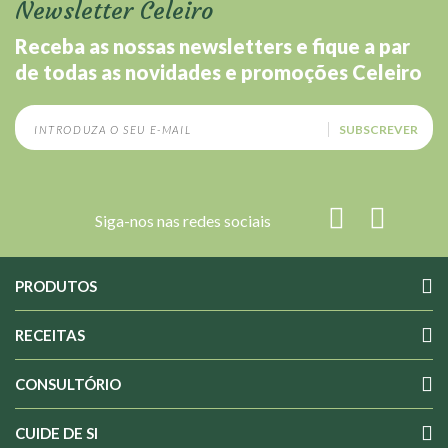
Newsletter Celeiro
Receba as nossas newsletters e fique a par
de todas as novidades e promoções Celeiro
SUBSCREVER
Siga-nos nas redes sociais
PRODUTOS
RECEITAS
CONSULTÓRIO
CUIDE DE SI