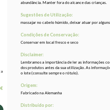
abundância. Manter fora do alcance das crianças.
Sugestões de Utilização:
massajar no cabelo húmido, deixar atuar por alguns
Condições de Conservação:
Conservar em local fresco e seco
Disclaimer:
Lembramos a importância de ler as informações con
dos produtos antes da sua utilização. As informaç
ga
o lote (consulte sempre o rótulo).
Origem:
 €
Fabricado na Alemanha
Distribuído por: