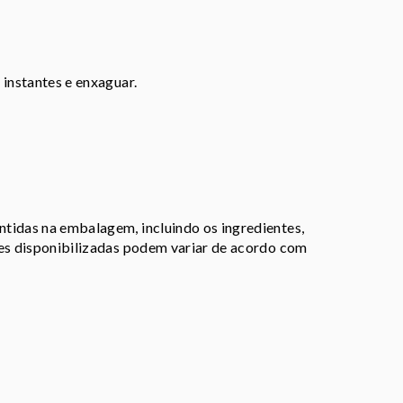
 instantes e enxaguar.
tidas na embalagem, incluindo os ingredientes,
ões disponibilizadas podem variar de acordo com