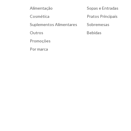
Alimentação
Sopas e Entradas
Cosmética
Pratos Principais
Suplementos Alimentares
Sobremesas
Outros
Bebidas
Promoções
Por marca