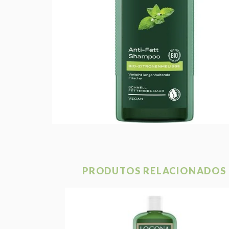
PRODUTOS RELACIONADOS