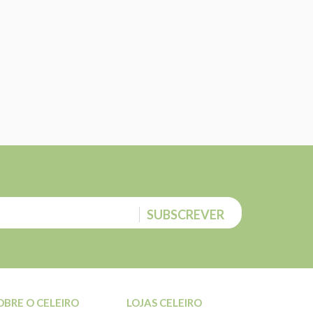
SUBSCREVER
OBRE O CELEIRO
LOJAS CELEIRO