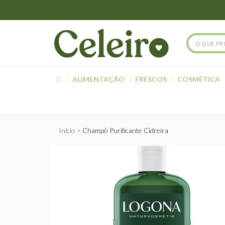
ALIMENTAÇÃO
FRESCOS
COSMÉTICA
Início
Champô Purificante Cidreira