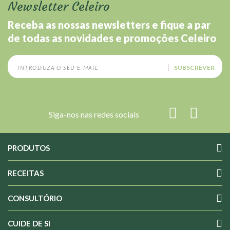
Newsletter Celeiro
Receba as nossas newsletters e fique a par
de todas as novidades e promoções Celeiro
SUBSCREVER
Siga-nos nas redes sociais
PRODUTOS
RECEITAS
CONSULTÓRIO
CUIDE DE SI