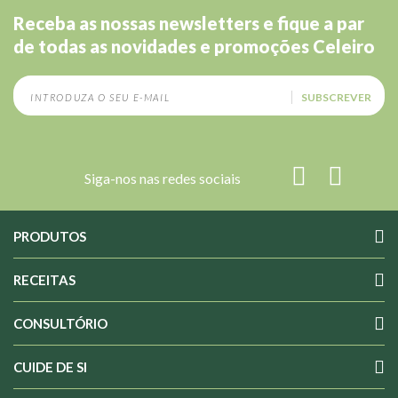
Receba as nossas newsletters e fique a par
de todas as novidades e promoções Celeiro
SUBSCREVER
Siga-nos nas redes sociais
PRODUTOS
RECEITAS
CONSULTÓRIO
CUIDE DE SI