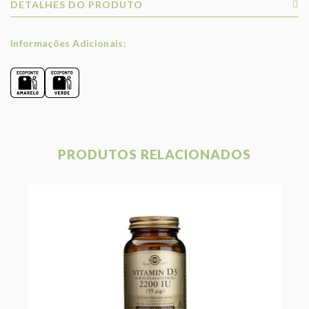
DETALHES DO PRODUTO
Informações Adicionais:
PRODUTOS RELACIONADOS