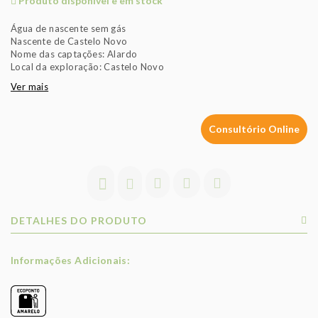
Produto disponível e em stock
Água de nascente sem gás
Nascente de Castelo Novo
Nome das captações: Alardo
Local da exploração: Castelo Novo
Ver mais
Consultório Online
DETALHES DO PRODUTO
Informações Adicionais: