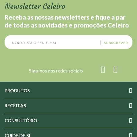
Newsletter Celeiro
Receba as nossas newsletters e fique a par
de todas as novidades e promoções Celeiro
SUBSCREVER
Siga-nos nas redes sociais
PRODUTOS
RECEITAS
CONSULTÓRIO
CUIDE DE SI