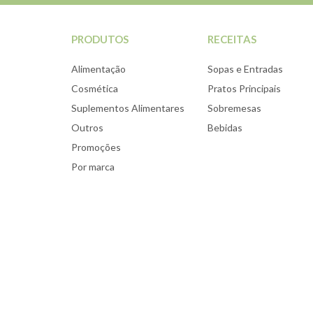
PRODUTOS
RECEITAS
Alimentação
Sopas e Entradas
Cosmética
Pratos Principais
Suplementos Alimentares
Sobremesas
Outros
Bebidas
Promoções
Por marca