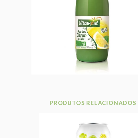
PRODUTOS RELACIONADOS