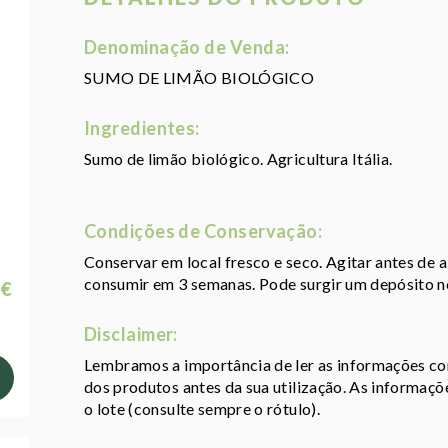
Denominação de Venda:
SUMO DE LIMÃO BIOLÓGICO
Ingredientes:
Sumo de limão biológico. Agricultura Itália.
Condições de Conservação:
Conservar em local fresco e seco. Agitar antes de a
consumir em 3 semanas. Pode surgir um depósito n
 €
Disclaimer:
Lembramos a importância de ler as informações con
dos produtos antes da sua utilização. As informaç
o lote (consulte sempre o rótulo).