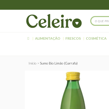
ALIMENTAÇÃO
FRESCOS
COSMÉTICA
Início
Sumo Bio Limão (Garrafa)