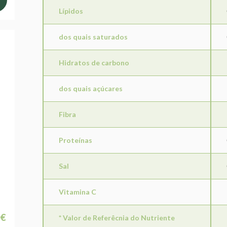
Lípidos
dos quais saturados
Hidratos de carbono
dos quais açúcares
Fibra
Proteínas
Sal
Vitamina C
 €
* Valor de Referêcnia do Nutriente