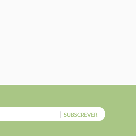
SUBSCREVER