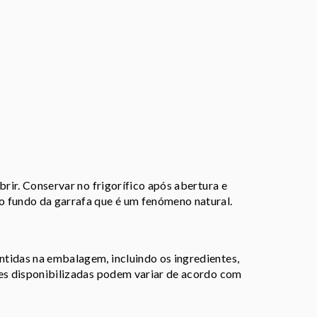
brir. Conservar no frigorífico após abertura e
o fundo da garrafa que é um fenómeno natural.
tidas na embalagem, incluindo os ingredientes,
ões disponibilizadas podem variar de acordo com