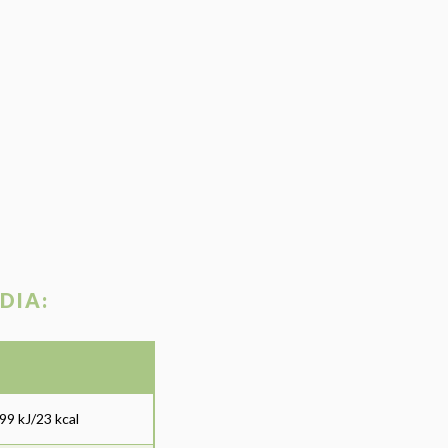
DIA:
99 kJ/23 kcal