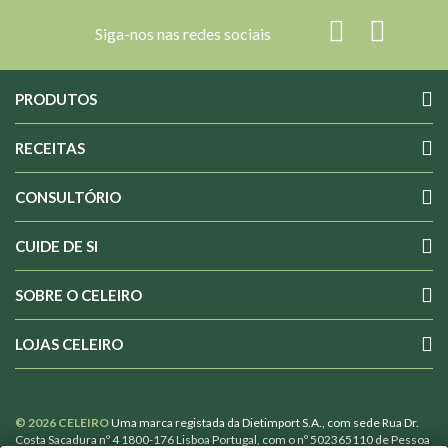
Siga-nos nas redes sociais
PRODUTOS
RECEITAS
CONSULTÓRIO
CUIDE DE SI
SOBRE O CELEIRO
LOJAS CELEIRO
© 2026 CELEIRO
Uma marca registada da Dietimport S.A., com sede Rua Dr.
Costa Sacadura nº 4 1800-176 Lisboa Portugal, com o nº 502365110 de Pessoa