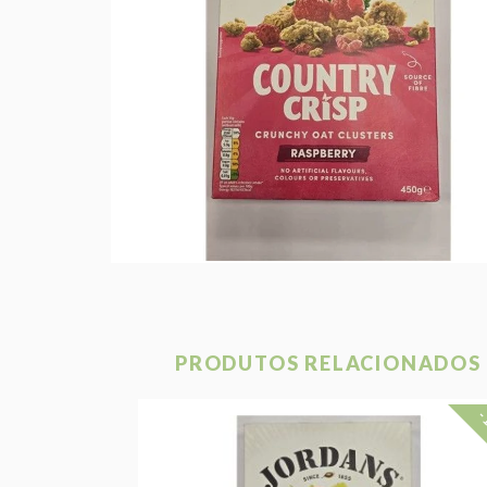
PRODUTOS RELACIONADOS
-