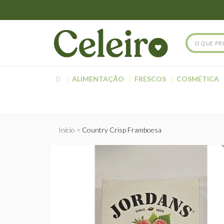
ALIMENTAÇÃO
FRESCOS
COSMÉTICA
Início
Country Crisp Framboesa