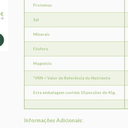
Proteínas
 €
 €
Sal
Minerais
Fósforo
Magnésio
*VRN = Valor de Referência do Nutriente
Esta embalagem contém 10 porções de 45g.
Informações Adicionais: