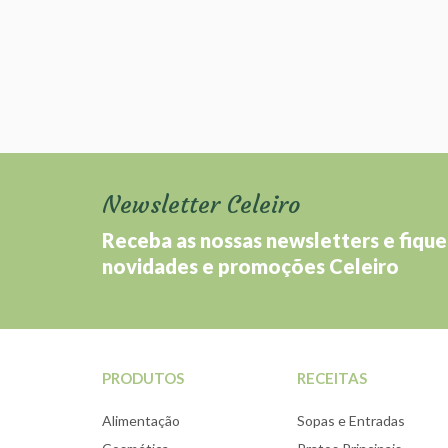
Newsletter Celeiro
Receba as nossas newsletters e fique
novidades e promoções Celeiro
PRODUTOS
RECEITAS
Alimentação
Sopas e Entradas