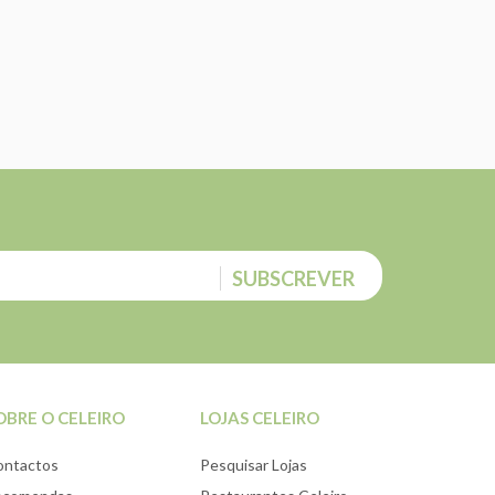
SUBSCREVER
OBRE O CELEIRO
LOJAS CELEIRO
ontactos
Pesquisar Lojas