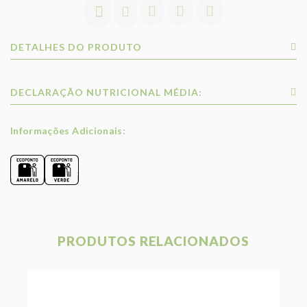
DETALHES DO PRODUTO
DECLARAÇÃO NUTRICIONAL MÉDIA:
Informações Adicionais:
PRODUTOS RELACIONADOS