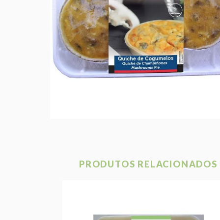
PRODUTOS RELACIONADOS