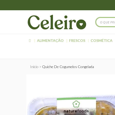
ALIMENTAÇÃO
FRESCOS
COSMÉTICA
Início
Quiche De Cogumelos Congelada