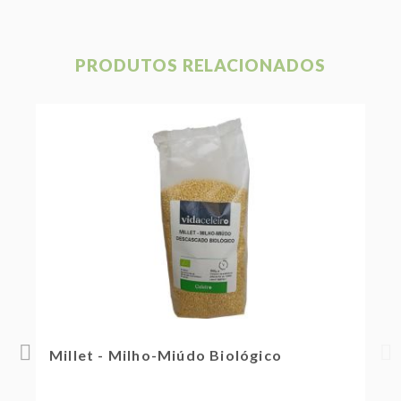
PRODUTOS RELACIONADOS
Millet - Milho-Miúdo Biológico