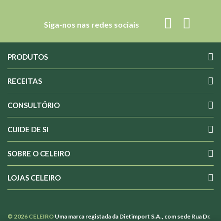
Siga-nos nas redes sociais
PRODUTOS
RECEITAS
CONSULTÓRIO
CUIDE DE SI
SOBRE O CELEIRO
LOJAS CELEIRO
© 2026 CELEIRO
Uma marca registada da Dietimport S.A., com sede Rua Dr.