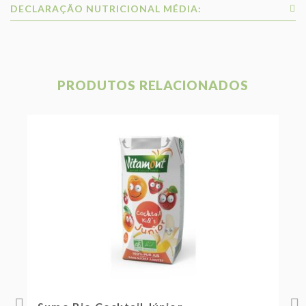
DECLARAÇÃO NUTRICIONAL MÉDIA:
PRODUTOS RELACIONADOS