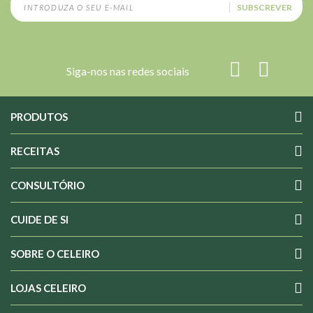
SUBSCREVER
Siga-nos nas redes sociais
PRODUTOS
RECEITAS
CONSULTÓRIO
CUIDE DE SI
SOBRE O CELEIRO
LOJAS CELEIRO