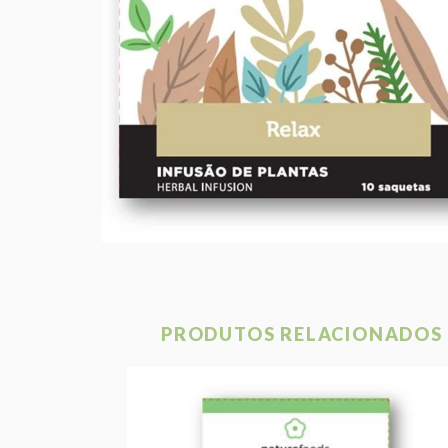
PRODUTOS RELACIONADOS