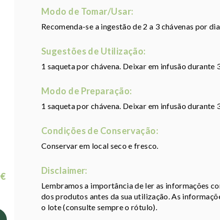
Modo de Tomar/Usar:
Recomenda-se a ingestão de 2 a 3 chávenas por dia
Sugestões de Utilização:
1 saqueta por chávena. Deixar em infusão durante 3
Modo de Preparação:
1 saqueta por chávena. Deixar em infusão durante 3
Condições de Conservação:
Conservar em local seco e fresco.
Disclaimer:
 €
Lembramos a importância de ler as informações con
dos produtos antes da sua utilização. As informaç
o lote (consulte sempre o rótulo).