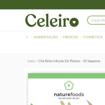
ALIMENTAÇÃO
FRESCOS
COSMÉTICA
Início
Chá Relax Infusão De Plantas - 10 Saquetas