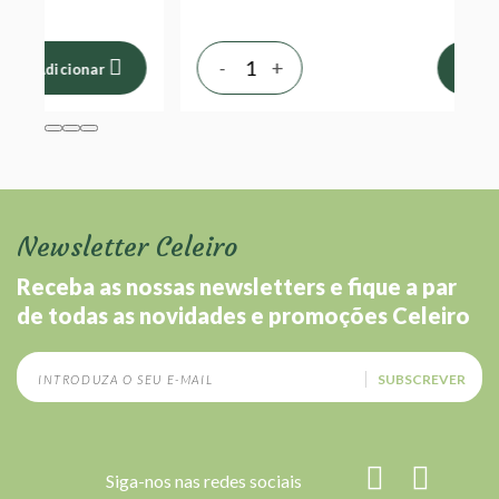
-
+
Adicionar
Newsletter Celeiro
Receba as nossas newsletters e fique a par
de todas as novidades e promoções Celeiro
SUBSCREVER
Siga-nos nas redes sociais