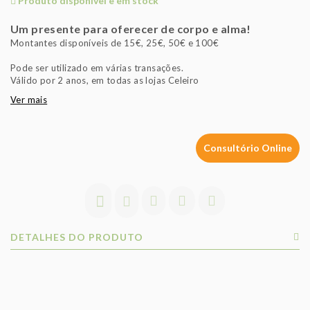
Produto disponível e em stock
Um presente para oferecer de corpo e alma!
Montantes disponíveis de 15€, 25€, 50€ e 100€
Pode ser utilizado em várias transações.
Válido por 2 anos, em todas as lojas Celeiro
Ver mais
Consultório Online
DETALHES DO PRODUTO