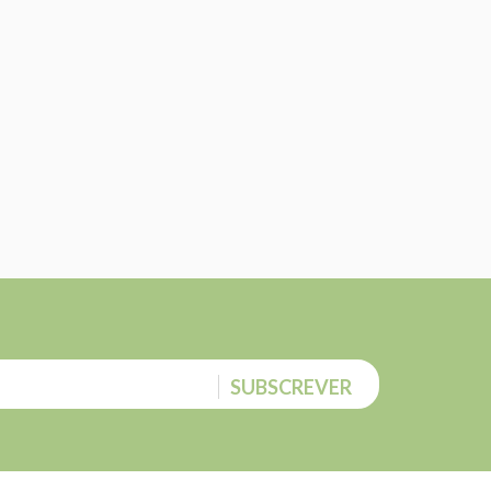
SUBSCREVER