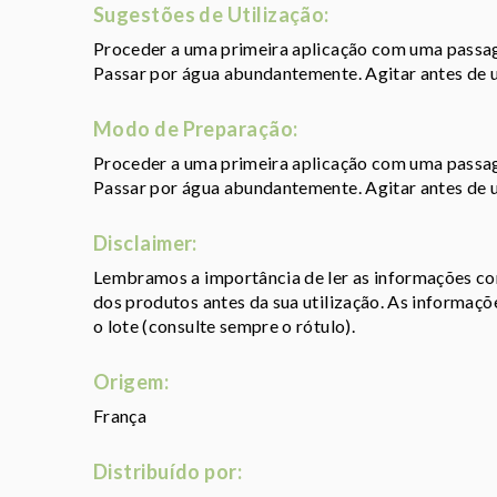
Sugestões de Utilização:
Proceder a uma primeira aplicação com uma passag
Passar por água abundantemente. Agitar antes de u
Modo de Preparação:
Proceder a uma primeira aplicação com uma passag
Passar por água abundantemente. Agitar antes de u
Disclaimer:
Lembramos a importância de ler as informações con
dos produtos antes da sua utilização. As informaç
o lote (consulte sempre o rótulo).
Origem:
França
Distribuído por: