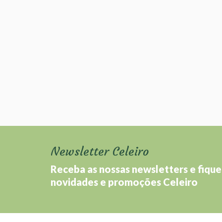
Newsletter Celeiro
Receba as nossas newsletters e fique
novidades e promoções Celeiro