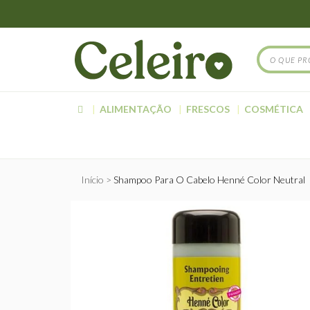
ALIMENTAÇÃO
FRESCOS
COSMÉTICA
Início
Shampoo Para O Cabelo Henné Color Neutral