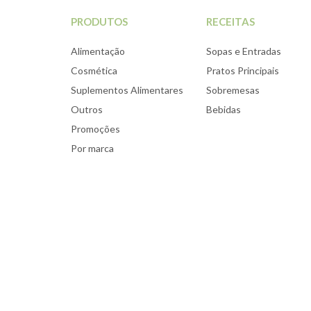
PRODUTOS
RECEITAS
Alimentação
Sopas e Entradas
Cosmética
Pratos Principais
Suplementos Alimentares
Sobremesas
Outros
Bebidas
Promoções
Por marca