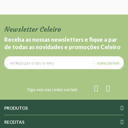
Newsletter Celeiro
Receba as nossas newsletters e fique a par
de todas as novidades e promoções Celeiro
SUBSCREVER
Siga-nos nas redes sociais
PRODUTOS
RECEITAS