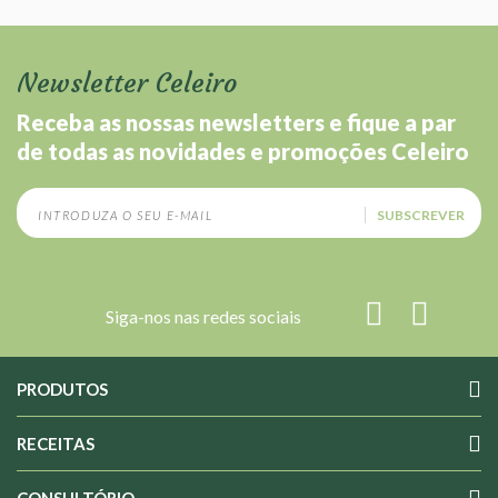
Newsletter Celeiro
Receba as nossas newsletters e fique a par
de todas as novidades e promoções Celeiro
SUBSCREVER
Siga-nos nas redes sociais
PRODUTOS
RECEITAS
CONSULTÓRIO