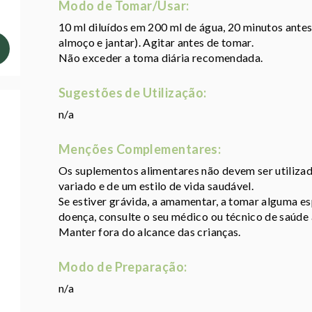
Modo de Tomar/Usar:
10 ml diluídos em 200 ml de água, 20 minutos antes
almoço e jantar). Agitar antes de tomar.
Não exceder a toma diária recomendada.
Sugestões de Utilização:
n/a
Menções Complementares:
Os suplementos alimentares não devem ser utiliza
variado e de um estilo de vida saudável.
Se estiver grávida, a amamentar, a tomar alguma e
doença, consulte o seu médico ou técnico de saúde
Manter fora do alcance das crianças.
Modo de Preparação:
n/a