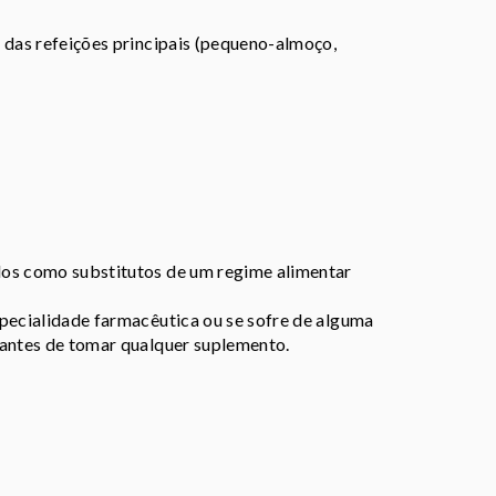
 das refeições principais (pequeno-almoço,
dos como substitutos de um regime alimentar
specialidade farmacêutica ou se sofre de alguma
 antes de tomar qualquer suplemento.