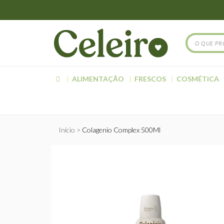
ALIMENTAÇÃO
FRESCOS
COSMÉTICA
Início
Colagenio Complex 500Ml