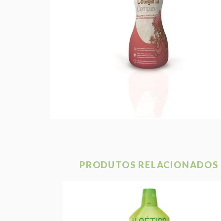
PRODUTOS RELACIONADOS