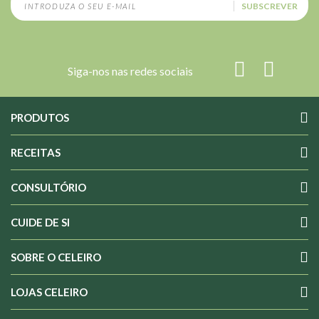
SUBSCREVER
Siga-nos nas redes sociais
PRODUTOS
RECEITAS
CONSULTÓRIO
CUIDE DE SI
SOBRE O CELEIRO
LOJAS CELEIRO