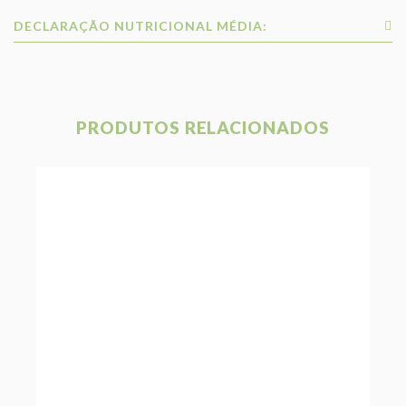
DECLARAÇÃO NUTRICIONAL MÉDIA:
PRODUTOS RELACIONADOS