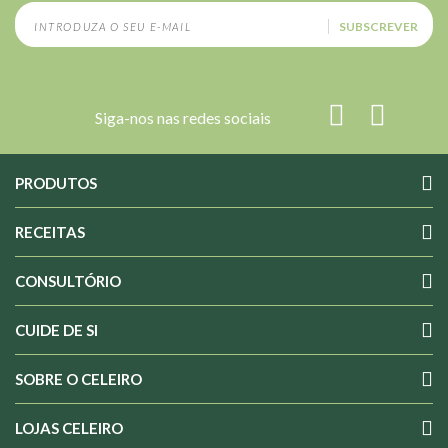
SUBSCREVER
Siga-nos nas redes sociais
PRODUTOS
RECEITAS
CONSULTÓRIO
CUIDE DE SI
SOBRE O CELEIRO
LOJAS CELEIRO