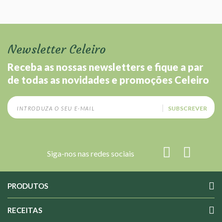
Newsletter Celeiro
Receba as nossas newsletters e fique a par
de todas as novidades e promoções Celeiro
SUBSCREVER
Siga-nos nas redes sociais
PRODUTOS
RECEITAS